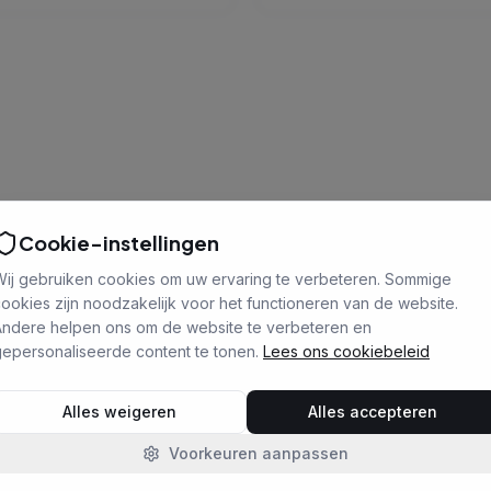
Cookie-instellingen
Wij gebruiken cookies om uw ervaring te verbeteren. Sommige
ookies zijn noodzakelijk voor het functioneren van de website.
Andere helpen ons om de website te verbeteren en
epersonaliseerde content te tonen.
Lees ons cookiebeleid
Alles weigeren
Alles accepteren
Voorkeuren aanpassen