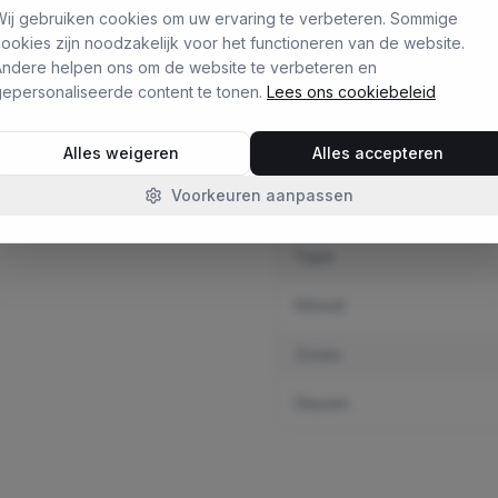
Wij gebruiken cookies om uw ervaring te verbeteren. Sommige
ookies zijn noodzakelijk voor het functioneren van de website.
Andere helpen ons om de website te verbeteren en
epersonaliseerde content te tonen.
Lees ons cookiebeleid
Technische Speci
Alles weigeren
Alles accepteren
Voorkeuren aanpassen
Artikelnummer
Type
Inhoud
Zones
Deuren