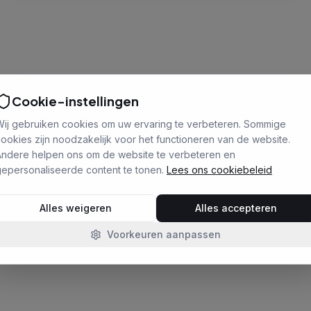
Cookie-instellingen
Wij gebruiken cookies om uw ervaring te verbeteren. Sommige
ookies zijn noodzakelijk voor het functioneren van de website.
Andere helpen ons om de website te verbeteren en
epersonaliseerde content te tonen.
Lees ons cookiebeleid
Alles weigeren
Alles accepteren
Voorkeuren aanpassen