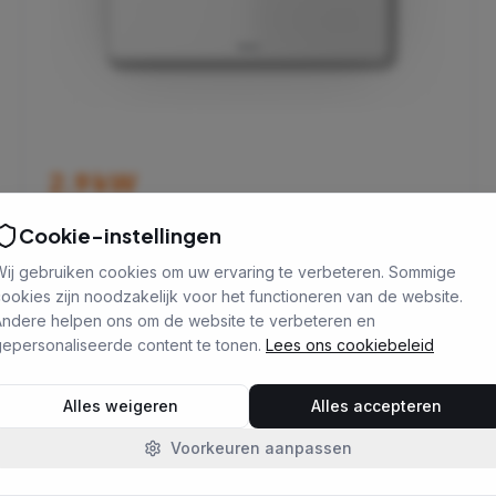
2.9 kW
Olimpia Unico Tower HP 2,9 kW
Cookie-instellingen
Verticaal monoblock model, ideaal voor smalle
ruimtes.
Wij gebruiken cookies om uw ervaring te verbeteren. Sommige
ookies zijn noodzakelijk voor het functioneren van de website.
Bekijk details
Andere helpen ons om de website te verbeteren en
epersonaliseerde content te tonen.
Lees ons cookiebeleid
Alles weigeren
Alles accepteren
Voorkeuren aanpassen