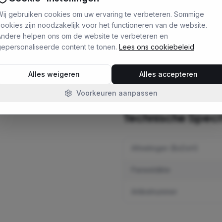
nelle en naadloze montage.
Wij gebruiken cookies om uw ervaring te verbeteren. Sommige
ookies zijn noodzakelijk voor het functioneren van de website.
Andere helpen ons om de website te verbeteren en
epersonaliseerde content te tonen.
Lees ons cookiebeleid
Alles weigeren
Alles accepteren
Voorkeuren aanpassen
Technische Speci
Afmetingen (BxDxH)
Paneeldikte
Artikelnummer